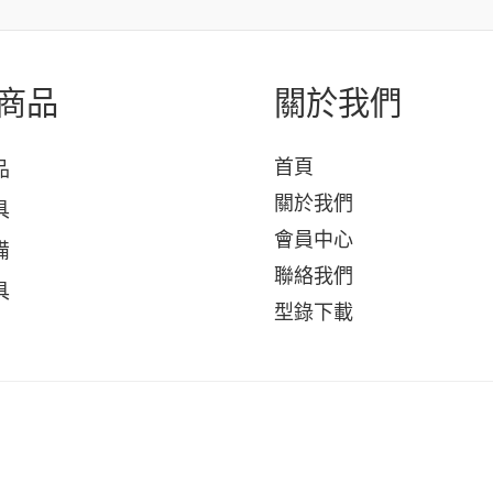
商品
關於我們
首頁
品
關於我們
具
會員中心
備
聯絡我們
具
型錄下載