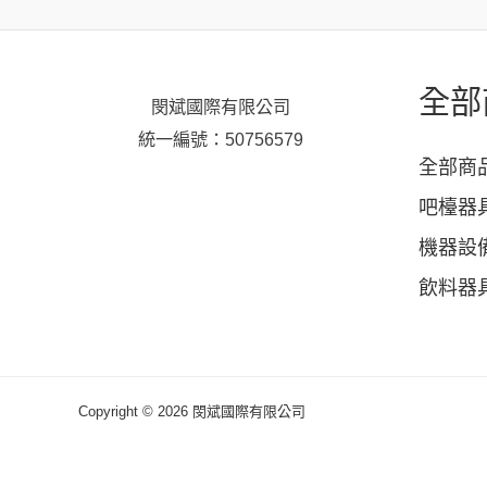
全部
閔斌國際有限公司
統一編號：50756579
全部商
吧檯器
機器設
飲料器
Copyright © 2026 閔斌國際有限公司