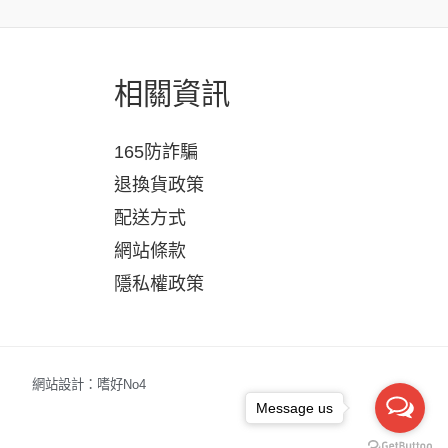
相關資訊
165防詐騙
退換貨政策
配送方式
網站條款
隱私權政策
網站設計：嗜好No4
Message us