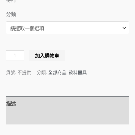
分類
加入購物車
貨號:
不提供
分類:
全部商品
,
飲料器具
描述
額外資訊