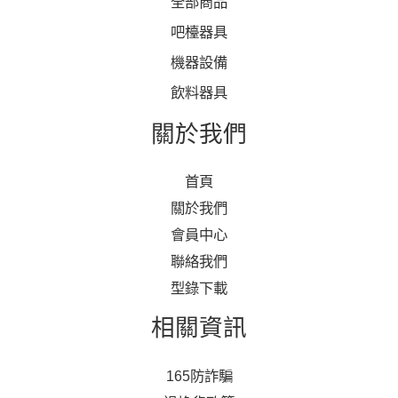
全部商品
吧檯器具
機器設備
飲料器具
關於我們
首頁
關於我們
會員中心
聯絡我們
型錄下載
相關資訊
165防詐騙