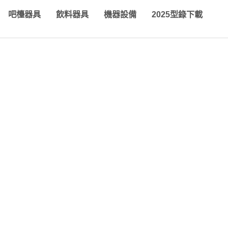
吧檯器具
飲料器具
機器設備
2025型錄下載