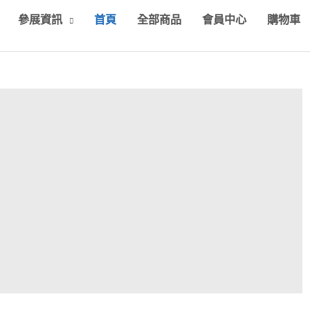
參展資訊
首頁
全部商品
會員中心
購物車