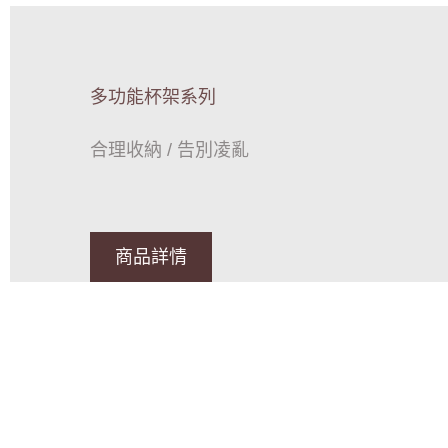
多功能杯架系列
合理收納 / 告別凌亂
商品詳情