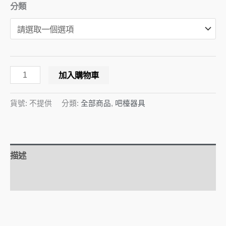
分類
加入購物車
貨號:
不提供
分類:
全部商品
,
吧檯器具
描述
額外資訊