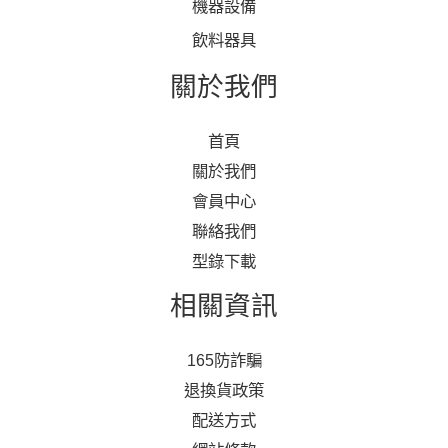
機器設備
飲料器具
關於我們
首頁
關於我們
會員中心
聯絡我們
型錄下載
相關資訊
165防詐騙
退換貨政策
配送方式