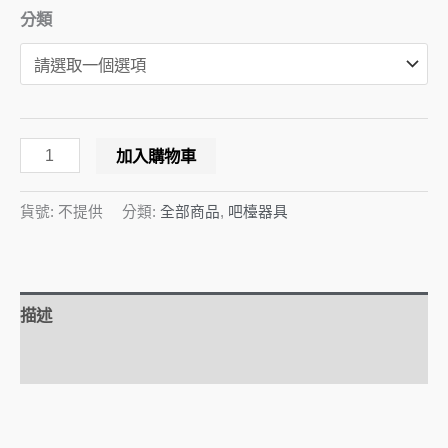
分類
加入購物車
貨號:
不提供
分類:
全部商品
,
吧檯器具
描述
額外資訊