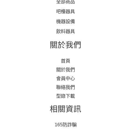
全部商品
吧檯器具
機器設備
飲料器具
關於我們
首頁
關於我們
會員中心
聯絡我們
型錄下載
相關資訊
165防詐騙