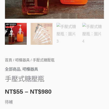
首頁
/
吧檯器具
/ 手壓式糖壓瓶
全部商品
,
吧檯器具
手壓式糖壓瓶
NT$
55
–
NT$
980
待補