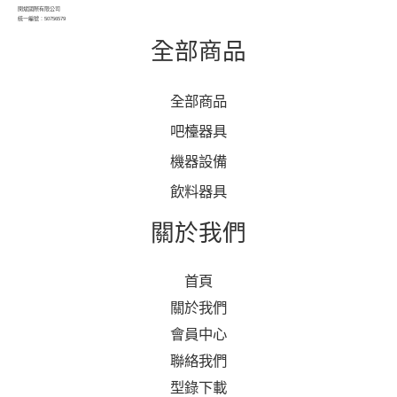
閔斌國際有限公司
統一編號：50756579
全部商品
全部商品
吧檯器具
機器設備
飲料器具
關於我們
首頁
關於我們
會員中心
聯絡我們
型錄下載