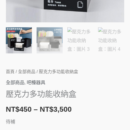
首頁
/
全部商品
/ 壓克力多功能收納盒
全部商品
,
吧檯器具
壓克力多功能收納盒
NT$
450
–
NT$
3,500
待補