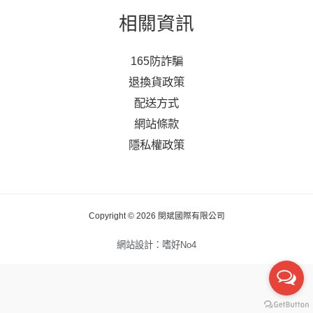
相關資訊
165防詐騙
退換貨政策
配送方式
網站條款
隱私權政策
Copyright © 2026 閔斌國際有限公司
網站設計：嗜好No4