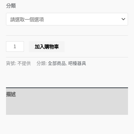
分類
加入購物車
貨號:
不提供
分類:
全部商品
,
吧檯器具
描述
額外資訊