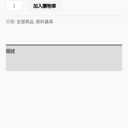
加入購物車
分類:
全部商品
,
飲料器具
描述
額外資訊