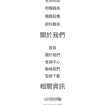
全部商品
吧檯器具
機器設備
飲料器具
關於我們
首頁
關於我們
會員中心
聯絡我們
型錄下載
相關資訊
165防詐騙