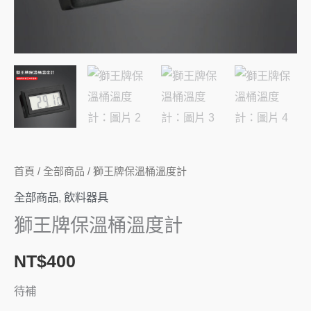
首頁
/
全部商品
/ 獅王牌保溫桶溫度計
全部商品
,
飲料器具
獅王牌保溫桶溫度計
NT$
400
待補