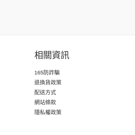
相關資訊
165防詐騙
退換貨政策
配送方式
網站條款
隱私權政策