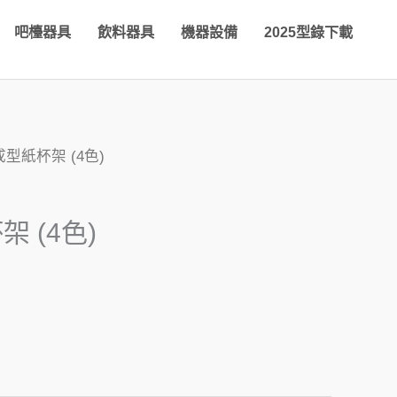
吧檯器具
飲料器具
機器設備
2025型錄下載
成型紙杯架 (4色)
 (4色)