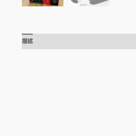
描述
額外資訊