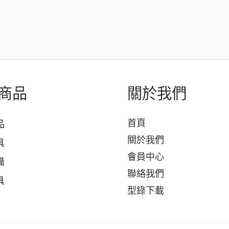
商品
關於我們
首頁
品
關於我們
具
會員中心
備
聯絡我們
具
型錄下載